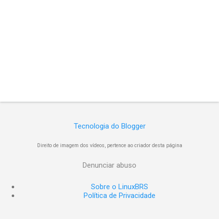
Tecnologia do Blogger
Direito de imagem dos vídeos, pertence ao criador desta página
Denunciar abuso
Sobre o LinuxBRS
Política de Privacidade