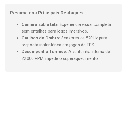
Resumo dos Principais Destaques
Câmera sob a tela:
Experiência visual completa
sem entalhes para jogos imersivos.
Gatilhos de Ombro:
Sensores de 520Hz para
resposta instantânea em jogos de FPS.
Desempenho Térmico:
A ventoinha interna de
22.000 RPM impede o superaquecimento.