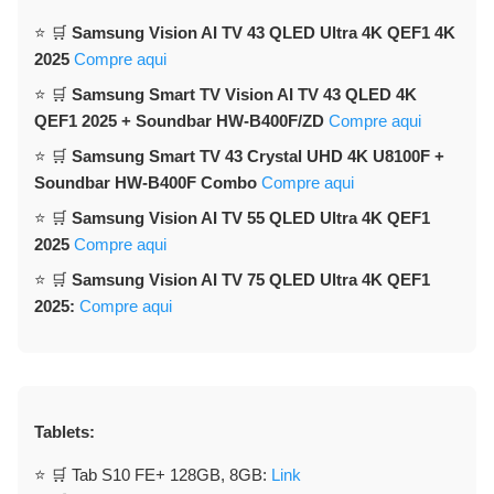
⭐ 🛒
Samsung Vision AI TV 43 QLED Ultra 4K QEF1 4K
2025
Compre aqui
⭐ 🛒
Samsung Smart TV Vision AI TV 43 QLED 4K
QEF1 2025 + Soundbar HW-B400F/ZD
Compre aqui
⭐ 🛒
Samsung Smart TV 43 Crystal UHD 4K U8100F +
Soundbar HW-B400F Combo
Compre aqui
⭐ 🛒
Samsung Vision AI TV 55 QLED Ultra 4K QEF1
2025
Compre aqui
⭐ 🛒
Samsung Vision AI TV 75 QLED Ultra 4K QEF1
2025:
Compre aqui
Tablets:
⭐ 🛒 Tab S10 FE+ 128GB, 8GB:
Link