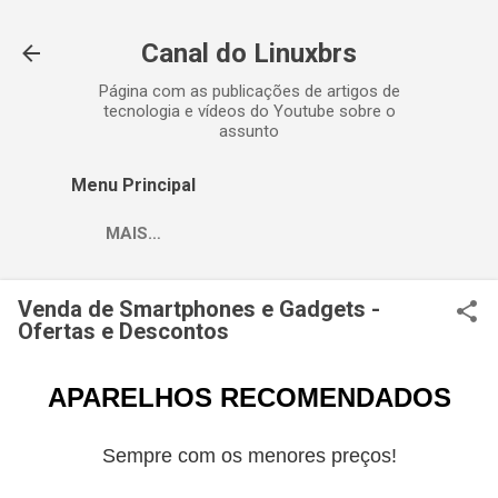
Pular para o conteúdo principal
Canal do Linuxbrs
Página com as publicações de artigos de
tecnologia e vídeos do Youtube sobre o
assunto
Menu Principal
MAIS…
Venda de Smartphones e Gadgets -
Ofertas e Descontos
APARELHOS RECOMENDADOS
Sempre com os menores preços!