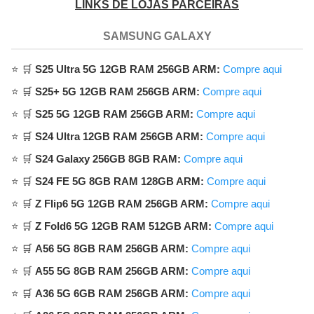
LINKS DE LOJAS PARCEIRAS
SAMSUNG GALAXY
⭐ 🛒
S25 Ultra 5G 12GB RAM 256GB ARM:
Compre aqui
⭐ 🛒
S25+ 5G 12GB RAM 256GB ARM:
Compre aqui
⭐ 🛒
S25 5G 12GB RAM 256GB ARM:
Compre aqui
⭐ 🛒
S24 Ultra 12GB RAM 256GB ARM:
Compre aqui
⭐ 🛒
S24 Galaxy 256GB 8GB RAM:
Compre aqui
⭐ 🛒
S24 FE 5G 8GB RAM 128GB ARM:
Compre aqui
⭐ 🛒
Z Flip6 5G 12GB RAM 256GB ARM:
Compre aqui
⭐ 🛒
Z Fold6 5G 12GB RAM 512GB ARM:
Compre aqui
⭐ 🛒
A56 5G 8GB RAM 256GB ARM:
Compre aqui
⭐ 🛒
A55 5G 8GB RAM 256GB ARM:
Compre aqui
⭐ 🛒
A36 5G 6GB RAM 256GB ARM:
Compre aqui