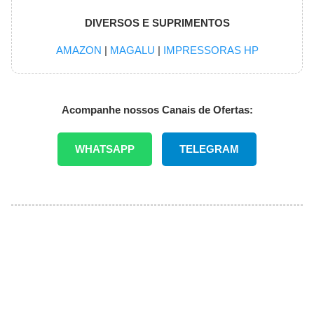
DIVERSOS E SUPRIMENTOS
AMAZON
|
MAGALU
|
IMPRESSORAS HP
Acompanhe nossos Canais de Ofertas:
WHATSAPP
TELEGRAM