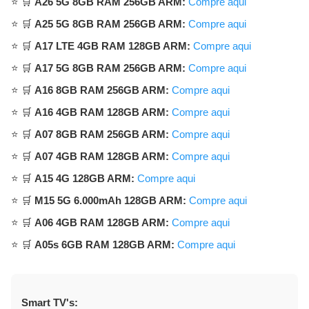
⭐ 🛒
A26 5G 8GB RAM 256GB ARM:
Compre aqui
⭐ 🛒
A25 5G 8GB RAM 256GB ARM:
Compre aqui
⭐ 🛒
A17 LTE 4GB RAM 128GB ARM:
Compre aqui
⭐ 🛒
A17 5G 8GB RAM 256GB ARM:
Compre aqui
⭐ 🛒
A16 8GB RAM 256GB ARM:
Compre aqui
⭐ 🛒
A16 4GB RAM 128GB ARM:
Compre aqui
⭐ 🛒
A07 8GB RAM 256GB ARM:
Compre aqui
⭐ 🛒
A07 4GB RAM 128GB ARM:
Compre aqui
⭐ 🛒
A15 4G 128GB ARM:
Compre aqui
⭐ 🛒
M15 5G 6.000mAh 128GB ARM:
Compre aqui
⭐ 🛒
A06 4GB RAM 128GB ARM:
Compre aqui
⭐ 🛒
A05s 6GB RAM 128GB ARM:
Compre aqui
Smart TV's: