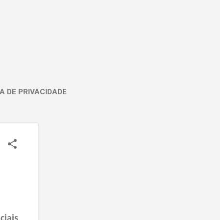
A DE PRIVACIDADE
ciais