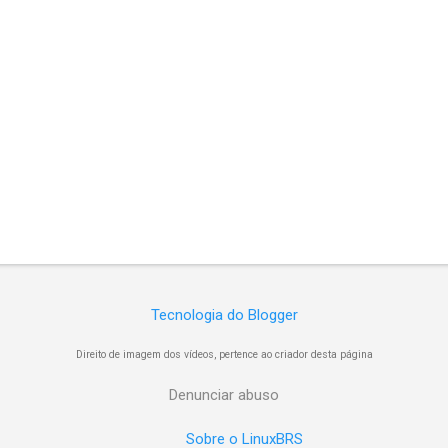
Tecnologia do Blogger
Direito de imagem dos vídeos, pertence ao criador desta página
Denunciar abuso
Sobre o LinuxBRS