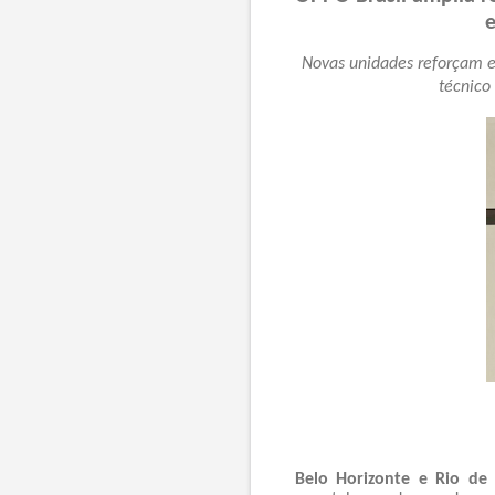
e
Novas unidades reforçam e
técnico
Belo Horizonte e Rio de