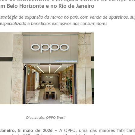
m Belo Horizonte e no Rio de Janeiro
stratégia de expansão da marca no país, com venda de aparelhos, su
 especializado e benefícios exclusivos aos consumidores
Divulgação: OPPO Brasil
 Janeiro, 8 maio de 2026 –
A OPPO, uma das maiores fabricant