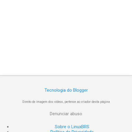
Tecnologia do Blogger
Direito de imagem dos vídeos, pertence ao criador desta página
Denunciar abuso
Sobre o LinuxBRS
Política de Privacidade