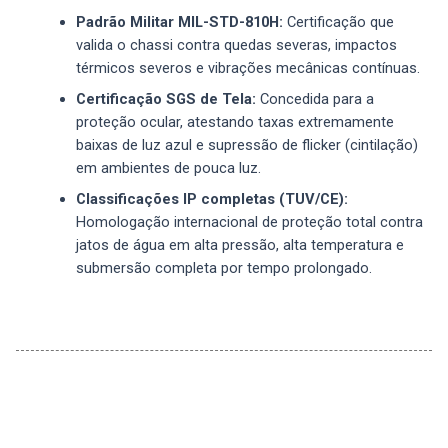
Padrão Militar MIL-STD-810H:
Certificação que
valida o chassi contra quedas severas, impactos
térmicos severos e vibrações mecânicas contínuas.
Certificação SGS de Tela:
Concedida para a
proteção ocular, atestando taxas extremamente
baixas de luz azul e supressão de flicker (cintilação)
em ambientes de pouca luz.
Classificações IP completas (TUV/CE):
Homologação internacional de proteção total contra
jatos de água em alta pressão, alta temperatura e
submersão completa por tempo prolongado.