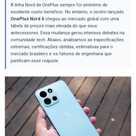
A linha Nord da OnePlus sempre foi sinônimo de
excelente custo-benefício. No entanto, o recém-lançado
OnePlus Nord 6
chegou ao mercado global com uma
tabela de preços mais elevada do que seus
antecessores. Essa mudança gerou intensos debates na
comunidade tech. Abaixo, analisamos as especificações
extremas, certificações obtidas, estimativas para o
mercado brasileiro e os fatores de engenharia que
justificam esse reajuste.