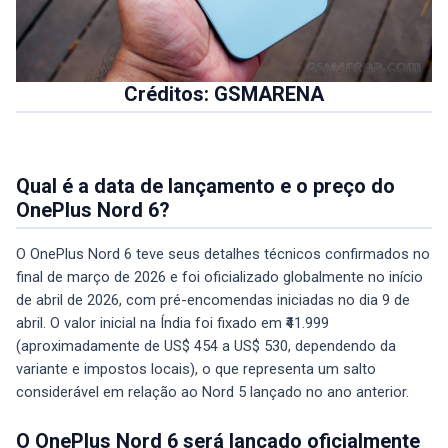
Créditos: GSMARENA
Qual é a data de lançamento e o preço do
OnePlus Nord 6?
O OnePlus Nord 6 teve seus detalhes técnicos confirmados no
final de março de 2026 e foi oficializado globalmente no início
de abril de 2026, com pré-encomendas iniciadas no dia 9 de
abril. O valor inicial na Índia foi fixado em ₹41.999
(aproximadamente de US$ 454 a US$ 530, dependendo da
variante e impostos locais), o que representa um salto
considerável em relação ao Nord 5 lançado no ano anterior.
O OnePlus Nord 6 será lançado oficialmente