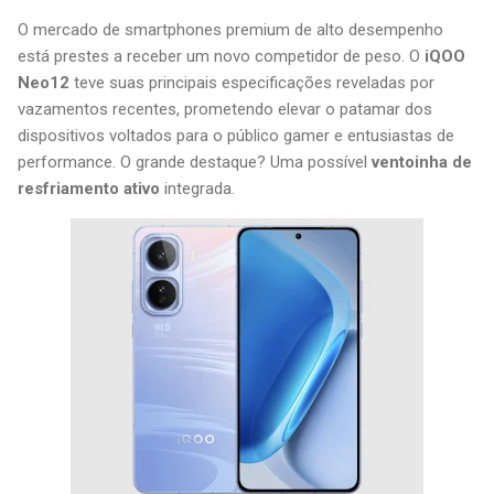
O mercado de smartphones premium de alto desempenho
está prestes a receber um novo competidor de peso. O
iQOO
Neo12
teve suas principais especificações reveladas por
vazamentos recentes, prometendo elevar o patamar dos
dispositivos voltados para o público gamer e entusiastas de
performance. O grande destaque? Uma possível
ventoinha de
resfriamento ativo
integrada.