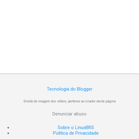
Tecnologia do Blogger
Direito de imagem dos vídeos, pertence ao criador desta página
Denunciar abuso
Sobre o LinuxBRS
Política de Privacidade