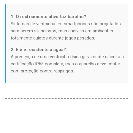
1. O resfriamento ativo faz barulho?
Sistemas de ventoinha em smartphones são projetados
para serem silenciosos, mas audíveis em ambientes
totalmente quietos durante jogos pesados.
2. Ele é resistente à água?
A presença de uma ventoinha física geralmente dificulta a
certificação IP68 completa, mas o aparelho deve contar
com proteção contra respingos.