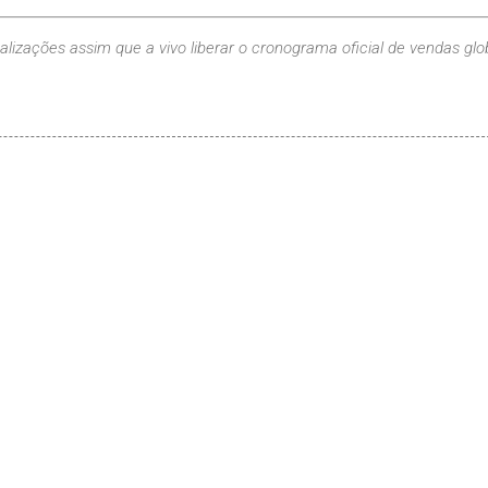
alizações assim que a vivo liberar o cronograma oficial de vendas glob