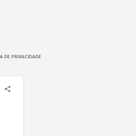
A DE PRIVACIDADE