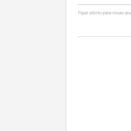
Fique atento para novas atu