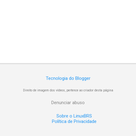
Tecnologia do Blogger
Direito de imagem dos vídeos, pertence ao criador desta página
Denunciar abuso
Sobre o LinuxBRS
Política de Privacidade