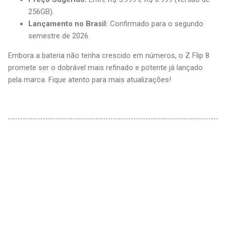
256GB).
Lançamento no Brasil:
Confirmado para o segundo
semestre de 2026.
Embora a bateria não tenha crescido em números, o Z Flip 8
promete ser o dobrável mais refinado e potente já lançado
pela marca. Fique atento para mais atualizações!