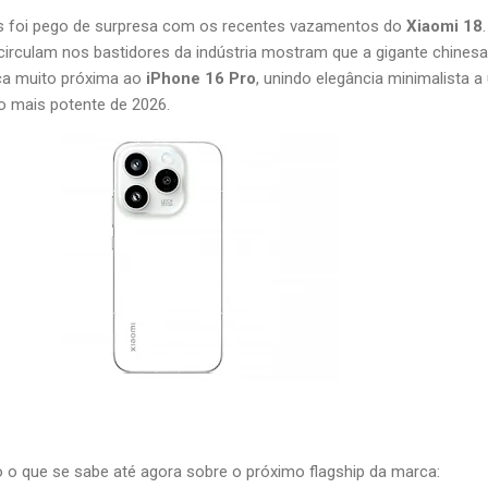
 foi pego de surpresa com os recentes vazamentos do
Xiaomi 18
.
irculam nos bastidores da indústria mostram que a gigante chines
ca muito próxima ao
iPhone 16 Pro
, unindo elegância minimalista 
o mais potente de 2026.
o o que se sabe até agora sobre o próximo flagship da marca: