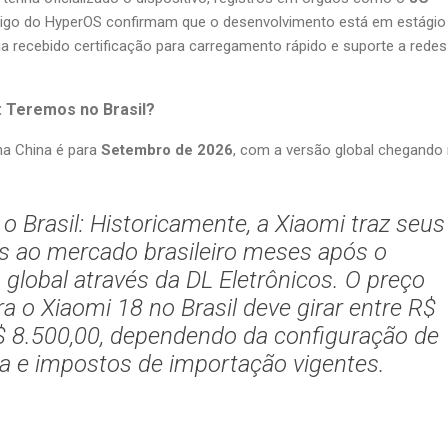
go do HyperOS confirmam que o desenvolvimento está em estágio
ia recebido certificação para carregamento rápido e suporte a rede
: Teremos no Brasil?
na China é para
Setembro de 2026
, com a versão global chegando
o Brasil:
Historicamente, a Xiaomi traz seus
ps ao mercado brasileiro meses após o
global através da DL Eletrônicos. O preço
a o Xiaomi 18 no Brasil deve girar entre
R$
$ 8.500,00
, dependendo da configuração de
 e impostos de importação vigentes.