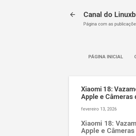
Canal do Linuxb
Página com as publicaçõe
PÁGINA INICIAL
Xiaomi 18: Vazame
Apple e Câmeras
fevereiro 13, 2026
Xiaomi 18: Vazam
Apple e Câmeras