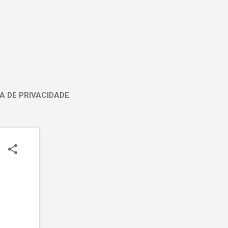
A DE PRIVACIDADE