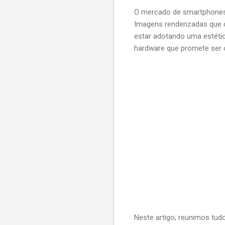
O mercado de smartphones
Imagens renderizadas que c
estar adotando uma estéti
hardware que promete ser 
Neste artigo, reunimos tud