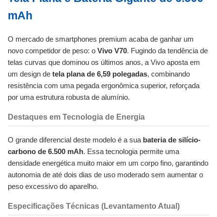
mAh
O mercado de smartphones premium acaba de ganhar um
novo competidor de peso: o
Vivo V70
. Fugindo da tendência de
telas curvas que dominou os últimos anos, a Vivo aposta em
um design de
tela plana de 6,59 polegadas
, combinando
resistência com uma pegada ergonômica superior, reforçada
por uma estrutura robusta de alumínio.
Destaques em Tecnologia de Energia
O grande diferencial deste modelo é a sua
bateria de silício-
carbono de 6.500 mAh
. Essa tecnologia permite uma
densidade energética muito maior em um corpo fino, garantindo
autonomia de até dois dias de uso moderado sem aumentar o
peso excessivo do aparelho.
Especificações Técnicas (Levantamento Atual)