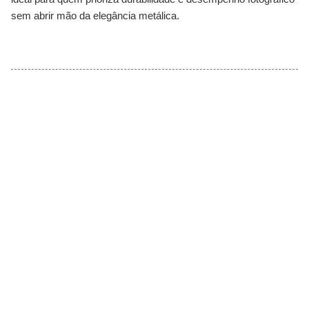
sem abrir mão da elegância metálica.