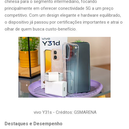
chinesa para o segmento intermediário, focando
principalmente em oferecer conectividade 5G a um preço
competitivo. Com um design elegante e hardware equilibrado,
o dispositivo já passou por certificações importantes e atrai o
olhar de quem busca custo-benefício.
vivo Y31s - Créditos: GSMARENA
Destaques e Desempenho