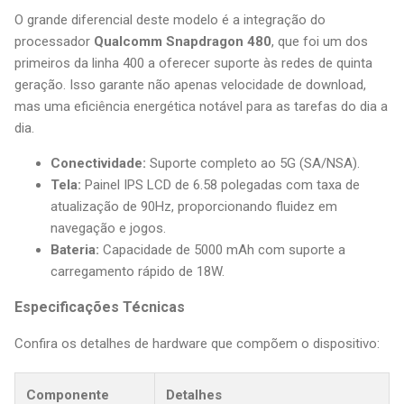
O grande diferencial deste modelo é a integração do
processador
Qualcomm Snapdragon 480
, que foi um dos
primeiros da linha 400 a oferecer suporte às redes de quinta
geração. Isso garante não apenas velocidade de download,
mas uma eficiência energética notável para as tarefas do dia a
dia.
Conectividade:
Suporte completo ao 5G (SA/NSA).
Tela:
Painel IPS LCD de 6.58 polegadas com taxa de
atualização de 90Hz, proporcionando fluidez em
navegação e jogos.
Bateria:
Capacidade de 5000 mAh com suporte a
carregamento rápido de 18W.
Especificações Técnicas
Confira os detalhes de hardware que compõem o dispositivo:
Componente
Detalhes