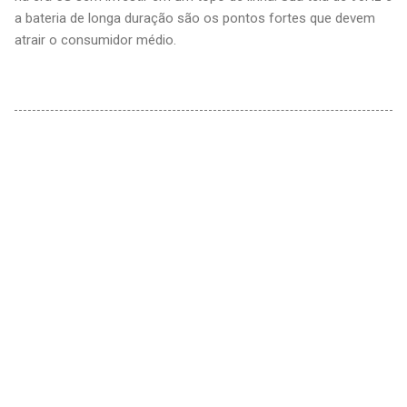
a bateria de longa duração são os pontos fortes que devem
atrair o consumidor médio.