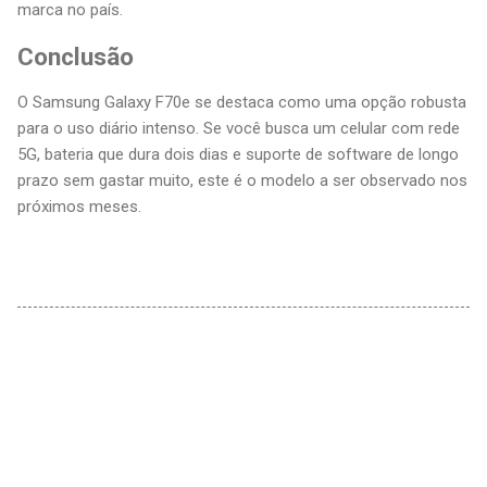
marca no país.
Conclusão
O Samsung Galaxy F70e se destaca como uma opção robusta
para o uso diário intenso. Se você busca um celular com rede
5G, bateria que dura dois dias e suporte de software de longo
prazo sem gastar muito, este é o modelo a ser observado nos
próximos meses.