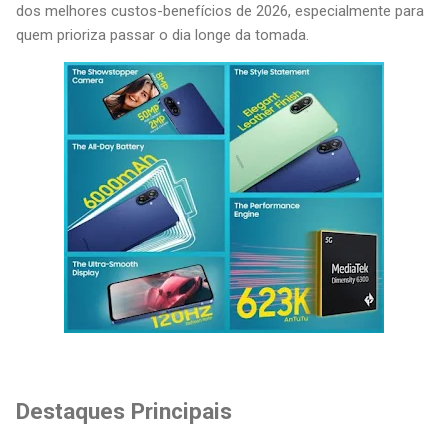
dos melhores custos-benefícios de 2026, especialmente para
quem prioriza passar o dia longe da tomada.
Destaques Principais