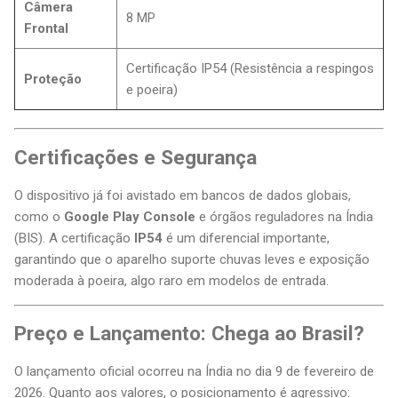
Câmera
8 MP
Frontal
Certificação IP54 (Resistência a respingos
Proteção
e poeira)
Certificações e Segurança
O dispositivo já foi avistado em bancos de dados globais,
como o
Google Play Console
e órgãos reguladores na Índia
(BIS). A certificação
IP54
é um diferencial importante,
garantindo que o aparelho suporte chuvas leves e exposição
moderada à poeira, algo raro em modelos de entrada.
Preço e Lançamento: Chega ao Brasil?
O lançamento oficial ocorreu na Índia no dia 9 de fevereiro de
2026. Quanto aos valores, o posicionamento é agressivo: