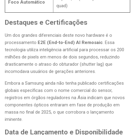
Foco Automático
quad)
Destaques e Certificações
Um dos grandes diferenciais deste novo hardware é o
processamento
E2E (End-to-End) AI Remosaic
. Essa
tecnologia utiliza inteligência artificial para processar os 200
milhões de pixels em menos de dois segundos, reduzindo
drasticamente o atraso do obturador (shutter lag) que
incomodava usuários de gerações anteriores.
Embora a Samsung ainda não tenha publicado certificações
globais específicas com o nome comercial do sensor,
registros em órgãos reguladores na Ásia indicam que novos
componentes ópticos entraram em fase de produção em
massa no final de 2025, o que corrobora o lançamento
iminente.
Data de Lançamento e Disponibilidade