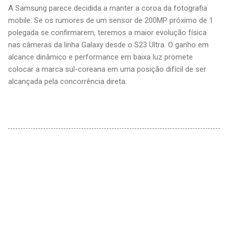
A Samsung parece decidida a manter a coroa da fotografia
mobile. Se os rumores de um sensor de 200MP próximo de 1
polegada se confirmarem, teremos a maior evolução física
nas câmeras da linha Galaxy desde o S23 Ultra. O ganho em
alcance dinâmico e performance em baixa luz promete
colocar a marca sul-coreana em uma posição difícil de ser
alcançada pela concorrência direta.