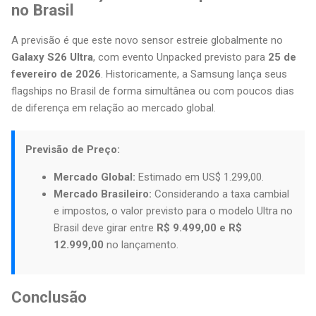
no Brasil
A previsão é que este novo sensor estreie globalmente no
Galaxy S26 Ultra
, com evento Unpacked previsto para
25 de
fevereiro de 2026
. Historicamente, a Samsung lança seus
flagships no Brasil de forma simultânea ou com poucos dias
de diferença em relação ao mercado global.
Previsão de Preço:
Mercado Global:
Estimado em US$ 1.299,00.
Mercado Brasileiro:
Considerando a taxa cambial
e impostos, o valor previsto para o modelo Ultra no
Brasil deve girar entre
R$ 9.499,00 e R$
12.999,00
no lançamento.
Conclusão