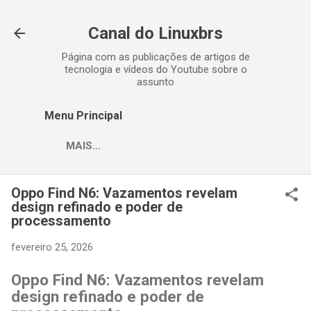
Pular para o conteúdo principal
Canal do Linuxbrs
Página com as publicações de artigos de
tecnologia e vídeos do Youtube sobre o
assunto
Menu Principal
MAIS…
Oppo Find N6: Vazamentos revelam
design refinado e poder de
processamento
fevereiro 25, 2026
Oppo Find N6: Vazamentos revelam
design refinado e poder de