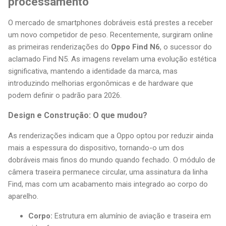
processamento
O mercado de smartphones dobráveis está prestes a receber
um novo competidor de peso. Recentemente, surgiram online
as primeiras renderizações do
Oppo Find N6
, o sucessor do
aclamado Find N5. As imagens revelam uma evolução estética
significativa, mantendo a identidade da marca, mas
introduzindo melhorias ergonômicas e de hardware que
podem definir o padrão para 2026.
Design e Construção: O que mudou?
As renderizações indicam que a Oppo optou por reduzir ainda
mais a espessura do dispositivo, tornando-o um dos
dobráveis mais finos do mundo quando fechado. O módulo de
câmera traseira permanece circular, uma assinatura da linha
Find, mas com um acabamento mais integrado ao corpo do
aparelho.
Corpo:
Estrutura em alumínio de aviação e traseira em