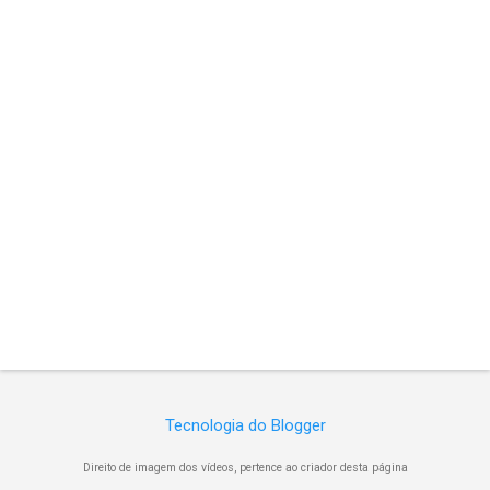
Tecnologia do Blogger
Direito de imagem dos vídeos, pertence ao criador desta página