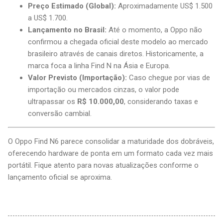
Preço Estimado (Global):
Aproximadamente US$ 1.500
a US$ 1.700.
Lançamento no Brasil:
Até o momento, a Oppo não
confirmou a chegada oficial deste modelo ao mercado
brasileiro através de canais diretos. Historicamente, a
marca foca a linha Find N na Ásia e Europa.
Valor Previsto (Importação):
Caso chegue por vias de
importação ou mercados cinzas, o valor pode
ultrapassar os
R$ 10.000,00
, considerando taxas e
conversão cambial.
O Oppo Find N6 parece consolidar a maturidade dos dobráveis,
oferecendo hardware de ponta em um formato cada vez mais
portátil. Fique atento para novas atualizações conforme o
lançamento oficial se aproxima.