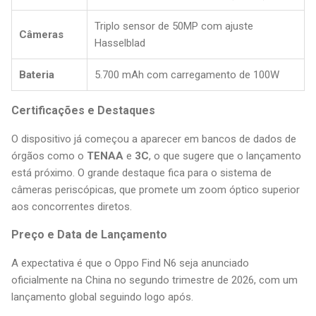
Triplo sensor de 50MP com ajuste
Câmeras
Hasselblad
Bateria
5.700 mAh com carregamento de 100W
Certificações e Destaques
O dispositivo já começou a aparecer em bancos de dados de
órgãos como o
TENAA
e
3C
, o que sugere que o lançamento
está próximo. O grande destaque fica para o sistema de
câmeras periscópicas, que promete um zoom óptico superior
aos concorrentes diretos.
Preço e Data de Lançamento
A expectativa é que o Oppo Find N6 seja anunciado
oficialmente na China no segundo trimestre de 2026, com um
lançamento global seguindo logo após.