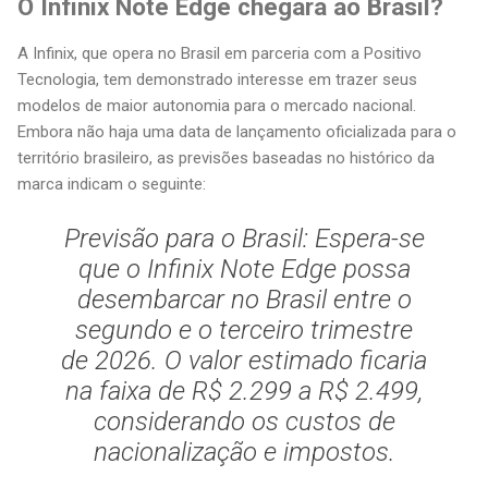
O Infinix Note Edge chegará ao Brasil?
A Infinix, que opera no Brasil em parceria com a Positivo
Tecnologia, tem demonstrado interesse em trazer seus
modelos de maior autonomia para o mercado nacional.
Embora não haja uma data de lançamento oficializada para o
território brasileiro, as previsões baseadas no histórico da
marca indicam o seguinte:
Previsão para o Brasil:
Espera-se
que o Infinix Note Edge possa
desembarcar no Brasil entre o
segundo e o terceiro trimestre
de 2026
. O valor estimado ficaria
na faixa de
R$ 2.299 a R$ 2.499
,
considerando os custos de
nacionalização e impostos.