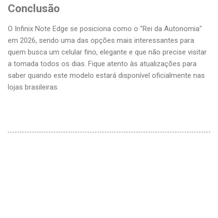
Conclusão
O Infinix Note Edge se posiciona como o "Rei da Autonomia"
em 2026, sendo uma das opções mais interessantes para
quem busca um celular fino, elegante e que não precise visitar
a tomada todos os dias. Fique atento às atualizações para
saber quando este modelo estará disponível oficialmente nas
lojas brasileiras.