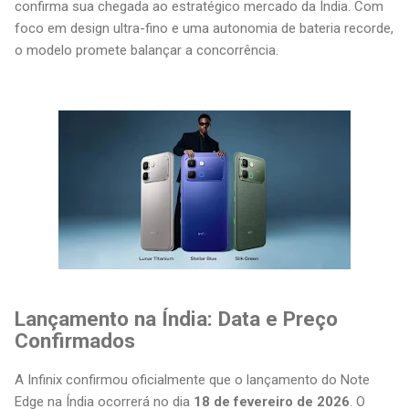
confirma sua chegada ao estratégico mercado da Índia. Com
foco em design ultra-fino e uma autonomia de bateria recorde,
o modelo promete balançar a concorrência.
Lançamento na Índia: Data e Preço
Confirmados
A Infinix confirmou oficialmente que o lançamento do Note
Edge na Índia ocorrerá no dia
18 de fevereiro de 2026
. O