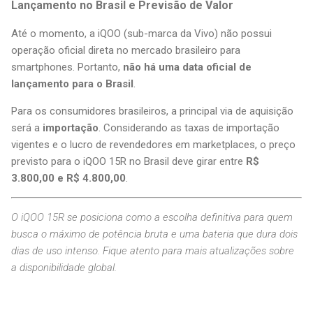
Lançamento no Brasil e Previsão de Valor
Até o momento, a iQOO (sub-marca da Vivo) não possui
operação oficial direta no mercado brasileiro para
smartphones. Portanto,
não há uma data oficial de
lançamento para o Brasil
.
Para os consumidores brasileiros, a principal via de aquisição
será a
importação
. Considerando as taxas de importação
vigentes e o lucro de revendedores em marketplaces, o preço
previsto para o iQOO 15R no Brasil deve girar entre
R$
3.800,00 e R$ 4.800,00
.
O iQOO 15R se posiciona como a escolha definitiva para quem
busca o máximo de potência bruta e uma bateria que dura dois
dias de uso intenso. Fique atento para mais atualizações sobre
a disponibilidade global.