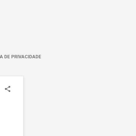
A DE PRIVACIDADE