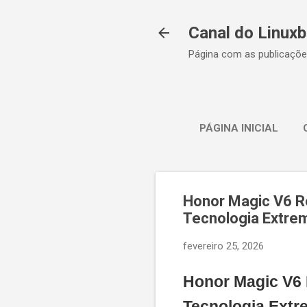
Canal do Linuxb
Página com as publicaçõe
PÁGINA INICIAL
Honor Magic V6 Re
Tecnologia Extre
fevereiro 25, 2026
Honor Magic V6 
Tecnologia Extr