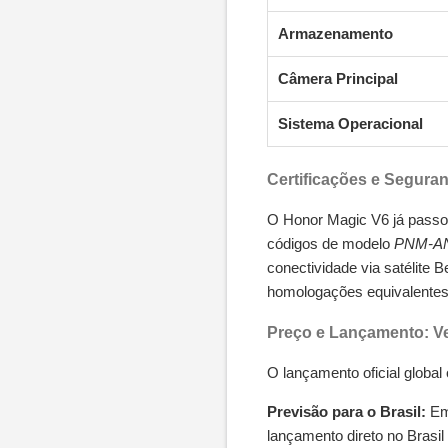
Armazenamento
Câmera Principal
Sistema Operacional
Certificações e Segura
O Honor Magic V6 já passo
códigos de modelo
PNM-A
conectividade via satélite 
homologações equivalentes
Preço e Lançamento: V
O lançamento oficial global
Previsão para o Brasil:
Emb
lançamento direto no Brasil