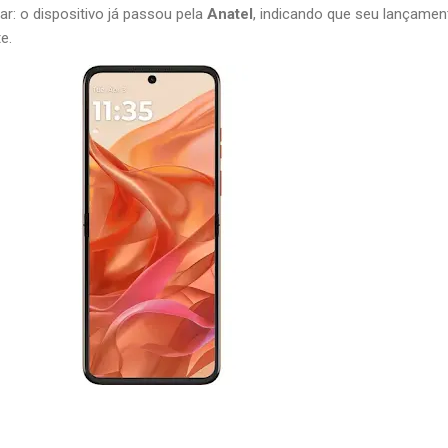
 o dispositivo já passou pela
Anatel
, indicando que seu lançamen
e.