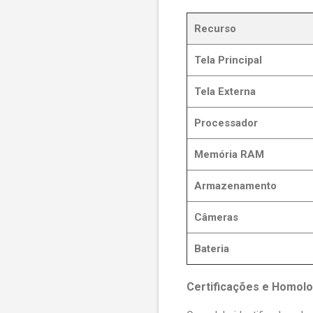
Recurso
Tela Principal
Tela Externa
Processador
Memória RAM
Armazenamento
Câmeras
Bateria
Certificações e Homolo