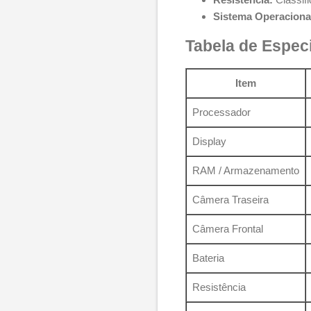
Sistema Operaciona
Tabela de Espec
Item
Processador
Display
RAM / Armazenamento
Câmera Traseira
Câmera Frontal
Bateria
Resistência