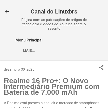
Pular para o conteúdo principal
Canal do Linuxbrs
Página com as publicações de artigos de
tecnologia e vídeos do Youtube sobre o
assunto
Menu Principal
MAIS…
dezembro 30, 2025
Realme 16 Pro+: O Novo
Intermediário Premium com
Bateria de 7.000 mAh
A Realme está prestes a sacudir o mercado de smartphones