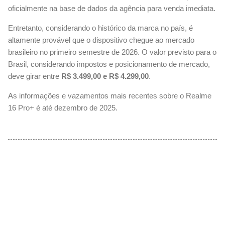
oficialmente na base de dados da agência para venda imediata.
Entretanto, considerando o histórico da marca no país, é
altamente provável que o dispositivo chegue ao mercado
brasileiro no primeiro semestre de 2026. O valor previsto para o
Brasil, considerando impostos e posicionamento de mercado,
deve girar entre
R$ 3.499,00 e R$ 4.299,00
.
As informações e vazamentos mais recentes sobre o Realme
16 Pro+ é até dezembro de 2025.