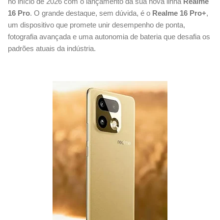
no início de 2026 com o lançamento da sua nova linha
Realme
16 Pro
. O grande destaque, sem dúvida, é o
Realme 16 Pro+
,
um dispositivo que promete unir desempenho de ponta,
fotografia avançada e uma autonomia de bateria que desafia os
padrões atuais da indústria.