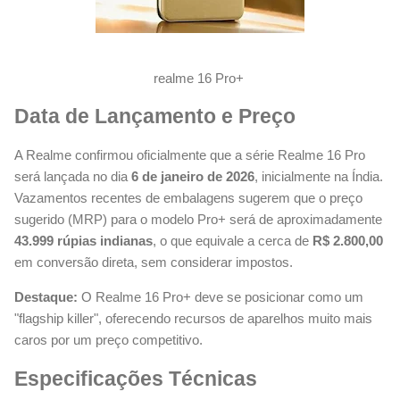
realme 16 Pro+
Data de Lançamento e Preço
A Realme confirmou oficialmente que a série Realme 16 Pro
será lançada no dia
6 de janeiro de 2026
, inicialmente na Índia.
Vazamentos recentes de embalagens sugerem que o preço
sugerido (MRP) para o modelo Pro+ será de aproximadamente
43.999 rúpias indianas
, o que equivale a cerca de
R$ 2.800,00
em conversão direta, sem considerar impostos.
Destaque:
O Realme 16 Pro+ deve se posicionar como um
"flagship killer", oferecendo recursos de aparelhos muito mais
caros por um preço competitivo.
Especificações Técnicas