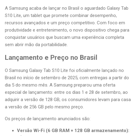
A Samsung acaba de lançar no Brasil o aguardado Galaxy Tab
S10 Lite, um tablet que promete combinar desempenho,
recursos avançados e um preço competitivo. Com foco em
produtividade e entretenimento, o novo dispositivo chega para
conquistar usuários que buscam uma experiência completa
sem abrir mão da portabilidade.
Lançamento e Preço no Brasil
O Samsung Galaxy Tab S10 Lite foi oficialmente lançado no
Brasil no início de setembro de 2025, com entregas a partir do
dia 5 do mesmo mês. A Samsung preparou uma oferta
especial de lançamento: entre os dias 1 e 28 de setembro, ao
adquirir a versão de 128 GB, os consumidores levam para casa
a versão de 256 GB pelo mesmo preço.
Os preços de lançamento anunciados são:
Versão Wi-Fi (6 GB RAM + 128 GB armazenamento):